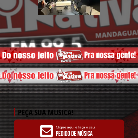
PEÇA SUA MUSICA!
Clique aqui e faça o seu
Pedido de Música