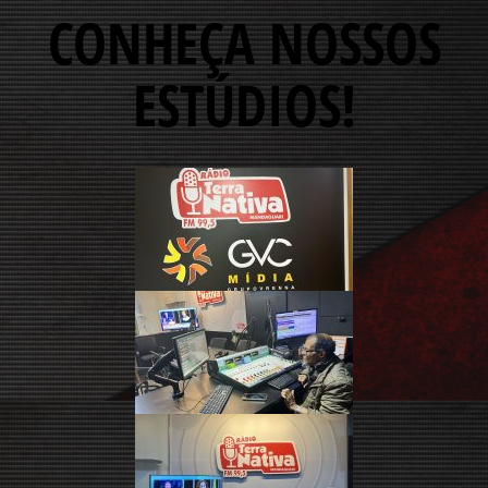
CONHEÇA NOSSOS
ESTÚDIOS!